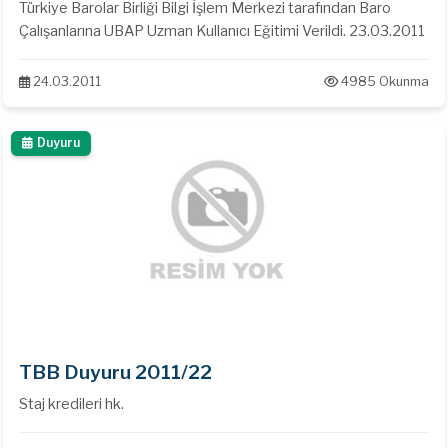
Türkiye Barolar Birliği Bilgi İşlem Merkezi tarafından Baro
Çalışanlarına UBAP Uzman Kullanıcı Eğitimi Verildi. 23.03.2011
24.03.2011
4985 Okunma
Duyuru
TBB Duyuru 2011/22
Staj kredileri hk.