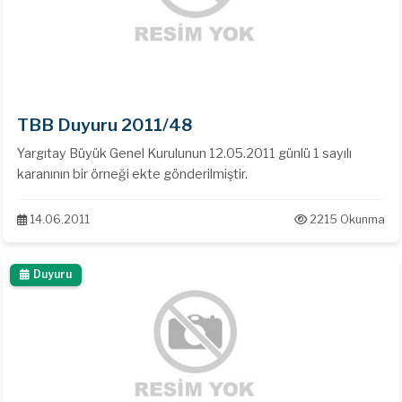
TBB Duyuru 2011/48
Yargıtay Büyük Genel Kurulunun 12.05.2011 günlü 1 sayılı
karanının bir örneği ekte gönderilmiştir.
14.06.2011
2215 Okunma
Duyuru