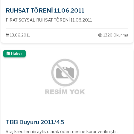
RUHSAT TÖRENİ 11.06.2011
FIRAT SOYSAL RUHSAT TÖRENİ 11.06.2011
13.06.2011
1320 Okunma
Haber
TBB Duyuru 2011/45
Staj kredilerinin aylık olarak ödenmesine karar verilmiştir..