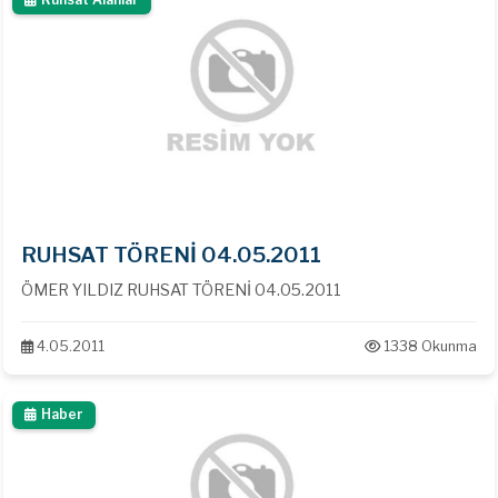
RUHSAT TÖRENİ 04.05.2011
ÖMER YILDIZ RUHSAT TÖRENİ 04.05.2011
4.05.2011
1338 Okunma
Haber