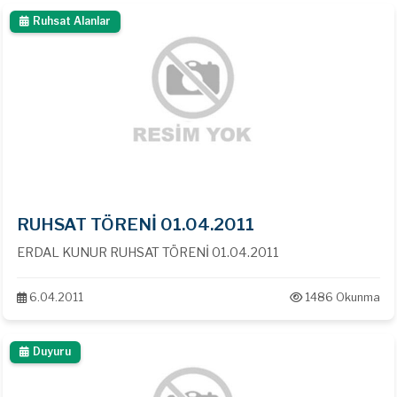
Ruhsat Alanlar
RUHSAT TÖRENİ 01.04.2011
ERDAL KUNUR RUHSAT TÖRENİ 01.04.2011
6.04.2011
1486 Okunma
Duyuru