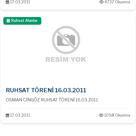
17.03.2011
4737 Okunma
Ruhsat Alanlar
RUHSAT TÖRENİ 16.03.2011
OSMAN CİNGÖZ RUHSAT TÖRENİ 16.03.2011
17.03.2011
1058 Okunma