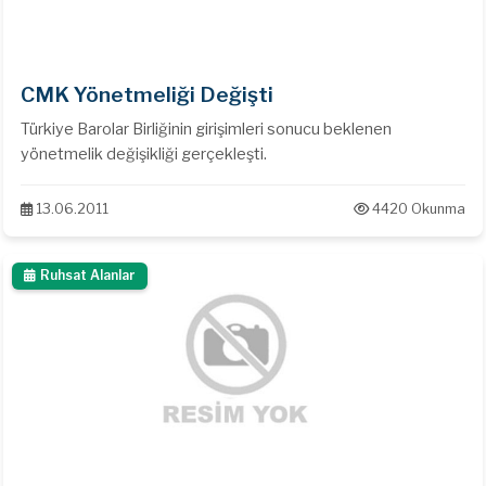
CMK Yönetmeliği Değişti
Türkiye Barolar Birliğinin girişimleri sonucu beklenen
yönetmelik değişikliği gerçekleşti.
13.06.2011
4420 Okunma
Ruhsat Alanlar