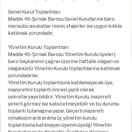
Genel Kurul Toplantıları
Madde 46-Şırnak Barosu Genel Kurullarına baro
mensubu avukatlar resmi, stajerler ise uygun kılıkla
katılmak zorundadır,
Yönetim Kurulu Toplantıları
Madde 46-Şırnak Barosu Yönetim Kurulu üyeleri,
baro başkanının çağrısı üzerine haftalık olağan ve
olağanüstü Yönetim Kurulu toplantılarına katılmak
zorundadırlar.
Yönetim Kurulu toplantısına katılamayacak üye,
mazeretini toplantı öncesi yazılı olarak
sekretaryaya bildirir. Yönetim Kurulu, mazereti
yeterli görmez ise kabul etmeyebilir ve bu durumu
toplantı tutanağına yazar. Geçerli mazereti
olmaksızın ardı ardına üç yönetim kurulu
toplantısına katılmayan üyenin üyeliği Yönetim