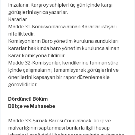
imzalanır. Karşı oy sahipleri üç gün içinde karşı
görüşlerini ayrıca yazarlar.
Kararlar
Madde 31-Komisyonlarca alınan Kararlar istişari
niteliktedir,
Komisyonların Baro yönetim kuruluna sundukları
kararlar hakkında baro yönetim kurulunca alınan
karar komisyona bildirilir.
Madde 32-Komisyonlar, kendilerine tanınan süre
içinde çalışmalarını, tamamlayarak görüşlerini ve
önerilerini kapsayan bir rapor düzenlemekle
görevlidirler.
Dördüncü Bölüm
Bütçe ve Muhasebe
Madde 33-Şırnak Barosu"nun alacak, borç ve
malvarlığının saptanması bunlarla ilgili hesap