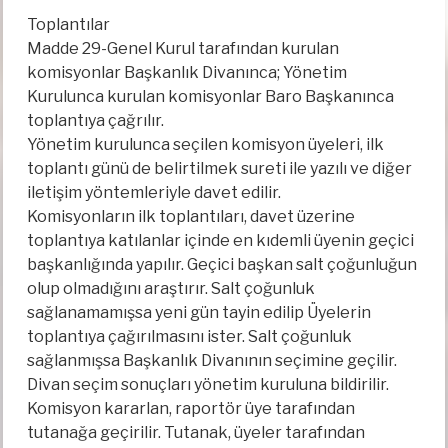
Toplantılar
Madde 29-Genel Kurul tarafından kurulan
komisyonlar Başkanlık Divanınca; Yönetim
Kurulunca kurulan komisyonlar Baro Başkanınca
toplantıya çağrılır.
Yönetim kurulunca seçilen komisyon üyeleri, ilk
toplantı günü de belirtilmek sureti ile yazılı ve diğer
iletişim yöntemleriyle davet edilir.
Komisyonların ilk toplantıları, davet üzerine
toplantıya katılanlar içinde en kıdemli üyenin geçici
başkanlığında yapılır. Geçici başkan salt çoğunluğun
olup olmadığını araştırır. Salt çoğunluk
sağlanamamışsa yeni gün tayin edilip Üyelerin
toplantıya çağırılmasını ister. Salt çoğunluk
sağlanmışsa Başkanlık Divanının seçimine geçilir.
Divan seçim sonuçları yönetim kuruluna bildirilir.
Komisyon kararlan, raportör üye tarafından
tutanağa geçirilir. Tutanak, üyeler tarafından