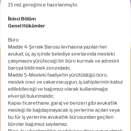
15 md, gereğince hazırlanmıştır.
İkinci Bölüm
Genel Hükümler
Büro
Madde 4-Şırnak Barosu levhasına yazılan her
avukat, üç ay içinde belediye sınırlarında mesleki
çalışmasını yürüteceği bir büro kurmak ve adresini
baroya bildirmek zorundadır,
Madde 5-Mesleki faaliyetin yürütüldüğü büro,
meslek onur ve vakarına uygun, iş sahiplerinin kabul
edilebileceği ve bağımsız olarak kullanılmağa
elverişli bulunmalıdır,
Kapısı ticarethane, garaj ve benzeri gibi avukatlık
mesleği ile bağdaşmayacak iş yerlerine açılan veya
bu tür iş yerlerine avukatlık bürosundan geçilen
bürolar bağımsız sayılamaz.