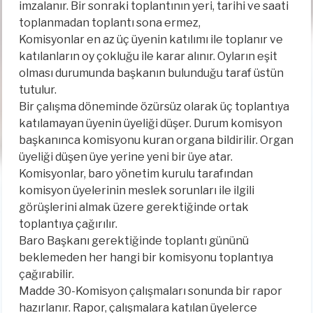
imzalanır. Bir sonraki toplantının yeri, tarihi ve saati
toplanmadan toplantı sona ermez,
Komisyonlar en az üç üyenin katılımı ile toplanır ve
katılanların oy çokluğu ile karar alınır. Oyların eşit
olması durumunda başkanın bulunduğu taraf üstün
tutulur.
Bir çalışma döneminde özürsüz olarak üç toplantıya
katılamayan üyenin üyeliği düşer. Durum komisyon
başkanınca komisyonu kuran organa bildirilir. Organ
üyeliği düşen üye yerine yeni bir üye atar.
Komisyonlar, baro yönetim kurulu tarafından
komisyon üyelerinin meslek sorunları ile ilgili
görüşlerini almak üzere gerektiğinde ortak
toplantıya çağırılır.
Baro Başkanı gerektiğinde toplantı gününü
beklemeden her hangi bir komisyonu toplantıya
çağırabilir.
Madde 30-Komisyon çalışmaları sonunda bir rapor
hazırlanır. Rapor, çalışmalara katılan üyelerce